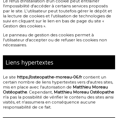
Le refus d'installation d'un cookie peut entraîner
l'impossibilité d'accéder à certains services proposés
par le site. L'utilisateur peut toutefois gérer le dépôt et
la lecture de cookies et l'utilisation de technologies de
suivi en cliquant sur le lien en bas de page du site «
Gestion des cookies ».
Le panneau de gestion des cookies permet à
l'utilisateur d'accepter ou de refuser les cookies non
nécessaires.
Liens hypertextes
Le site
https://osteopathe-moreau-06.fr
contient un
certain nombre de liens hypertextes vers d'autres sites,
mis en place avec l'autorisation de
Matthieu Moreau
Ostéopathe
. Cependant,
Matthieu Moreau Ostéopathe
n'a pas la possibilité de vérifier le contenu des sites ainsi
visités, et n'assumera en conséquence aucune
responsabilité de ce fait.