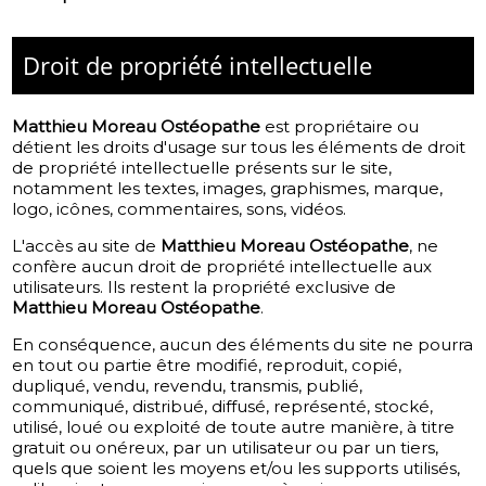
Droit de propriété intellectuelle
Matthieu Moreau Ostéopathe
est propriétaire ou
détient les droits d'usage sur tous les éléments de droit
de propriété intellectuelle présents sur le site,
notamment les textes, images, graphismes, marque,
logo, icônes, commentaires, sons, vidéos.
L'accès au site de
Matthieu Moreau Ostéopathe
, ne
confère aucun droit de propriété intellectuelle aux
utilisateurs. Ils restent la propriété exclusive de
Matthieu Moreau Ostéopathe
.
En conséquence, aucun des éléments du site ne pourra
en tout ou partie être modifié, reproduit, copié,
dupliqué, vendu, revendu, transmis, publié,
communiqué, distribué, diffusé, représenté, stocké,
utilisé, loué ou exploité de toute autre manière, à titre
gratuit ou onéreux, par un utilisateur ou par un tiers,
quels que soient les moyens et/ou les supports utilisés,