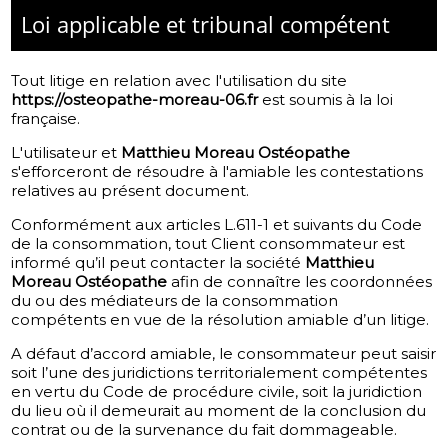
Loi applicable et tribunal compétent
Tout litige en relation avec l'utilisation du site
https://osteopathe-moreau-06.fr
est soumis à la loi
française.
L'utilisateur et
Matthieu Moreau Ostéopathe
s'efforceront de résoudre à l'amiable les contestations
relatives au présent document.
Conformément aux articles L.611-1 et suivants du Code
de la consommation, tout Client consommateur est
informé qu’il peut contacter la société
Matthieu
Moreau Ostéopathe
afin de connaître les coordonnées
du ou des médiateurs de la consommation
compétents en vue de la résolution amiable d’un litige.
A défaut d’accord amiable, le consommateur peut saisir
soit l’une des juridictions territorialement compétentes
en vertu du Code de procédure civile, soit la juridiction
du lieu où il demeurait au moment de la conclusion du
contrat ou de la survenance du fait dommageable.