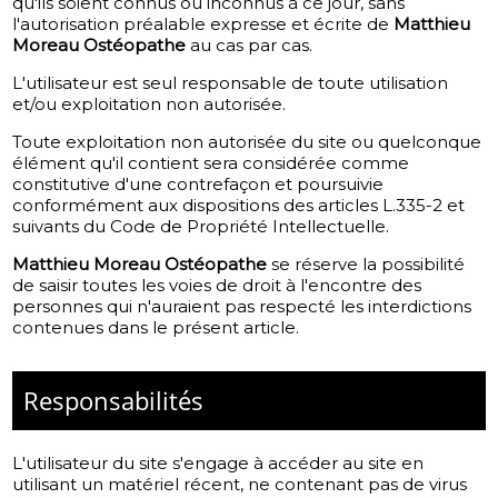
qu'ils soient connus ou inconnus à ce jour, sans
l'autorisation préalable expresse et écrite de
Matthieu
Moreau Ostéopathe
au cas par cas.
L'utilisateur est seul responsable de toute utilisation
et/ou exploitation non autorisée.
Toute exploitation non autorisée du site ou quelconque
élément qu'il contient sera considérée comme
constitutive d'une contrefaçon et poursuivie
conformément aux dispositions des articles L.335-2 et
suivants du Code de Propriété Intellectuelle.
Matthieu Moreau Ostéopathe
se réserve la possibilité
de saisir toutes les voies de droit à l'encontre des
personnes qui n'auraient pas respecté les interdictions
contenues dans le présent article.
Responsabilités
L'utilisateur du site s'engage à accéder au site en
utilisant un matériel récent, ne contenant pas de virus