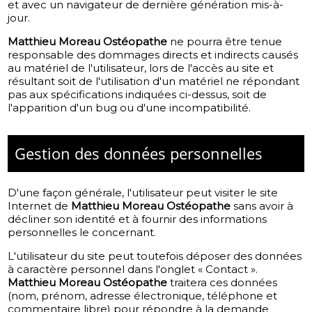
et avec un navigateur de dernière génération mis-à-
jour.
Matthieu Moreau Ostéopathe
ne pourra être tenue
responsable des dommages directs et indirects causés
au matériel de l'utilisateur, lors de l'accès au site et
résultant soit de l'utilisation d'un matériel ne répondant
pas aux spécifications indiquées ci-dessus, soit de
l'apparition d'un bug ou d'une incompatibilité.
Gestion des données personnelles
D'une façon générale, l'utilisateur peut visiter le site
Internet de
Matthieu Moreau Ostéopathe
sans avoir à
décliner son identité et à fournir des informations
personnelles le concernant.
L'utilisateur du site peut toutefois déposer des données
à caractère personnel dans l'onglet « Contact ».
Matthieu Moreau Ostéopathe
traitera ces données
(nom, prénom, adresse électronique, téléphone et
commentaire libre) pour répondre à la demande