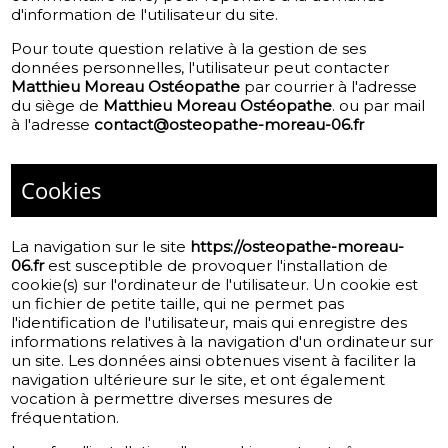
d'information de l'utilisateur du site.
Pour toute question relative à la gestion de ses
données personnelles, l'utilisateur peut contacter
Matthieu Moreau Ostéopathe
par courrier à l'adresse
du siège de
Matthieu Moreau Ostéopathe
. ou par mail
à l'adresse
contact@osteopathe-moreau-06.fr
Cookies
La navigation sur le site
https://osteopathe-moreau-
06.fr
est susceptible de provoquer l'installation de
cookie(s) sur l'ordinateur de l'utilisateur. Un cookie est
un fichier de petite taille, qui ne permet pas
l'identification de l'utilisateur, mais qui enregistre des
informations relatives à la navigation d'un ordinateur sur
un site. Les données ainsi obtenues visent à faciliter la
navigation ultérieure sur le site, et ont également
vocation à permettre diverses mesures de
fréquentation.