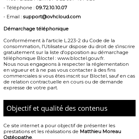
- Téléphone :
09.72.10.10.07
- Email :
support@ovhcloud.com
Démarchage téléphonique
Conformément à l'article L.223-2 du Code de la
consommation, l'Utilisateur dispose du droit de s'inscrire
gratuitement sur la liste d'opposition au démarchage
téléphonique Bloctel :
www.bloctel.gouv.fr
.
Nous nous engageons à respecter la réglementation
en vigueur et à ne pas vous contacter à des fins
commerciales si vous êtes inscrit sur Bloctel, sauf en cas
de relation contractuelle en cours ou de demande
expresse de votre part.
Objectif et qualité des contenus
Ce site internet a pour objectif de présenter les
prestations et les réalisations de
Matthieu Moreau
Ostéopathe
.